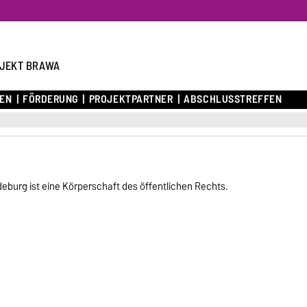
JEKT BRAWA
NEN
FÖRDERUNG
PROJEKTPARTNER
ABSCHLUSSTREFFEN
eburg ist eine Körperschaft des öffentlichen Rechts.
)