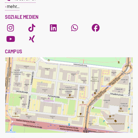
mehr…
SOZIALE MEDIEN
CAMPUS