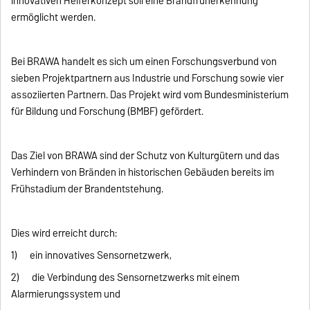
innovativen Helferkonzept soll eine Brandfrüherkennung
ermöglicht werden.
Bei BRAWA handelt es sich um einen Forschungsverbund von
sieben Projektpartnern aus Industrie und Forschung sowie vier
assoziierten Partnern. Das Projekt wird vom Bundesministerium
für Bildung und Forschung (BMBF) gefördert.
Das Ziel von BRAWA sind der Schutz von Kulturgütern und das
Verhindern von Bränden in historischen Gebäuden bereits im
Frühstadium der Brandentstehung.
Dies wird erreicht durch:
1) ein innovatives Sensornetzwerk,
2) die Verbindung des Sensornetzwerks mit einem
Alarmierungssystem und