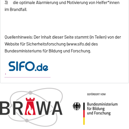
3) die optimale Alarmierung und Motivierung von Helfer*innen
im Brandfall.
Quellenhinweis: Der Inhalt dieser Seite stammt (in Teilen) von der
Website für Sicherheitsforschung (www.sifo.de) des
Bundesministeriums für Bildung und Forschung.