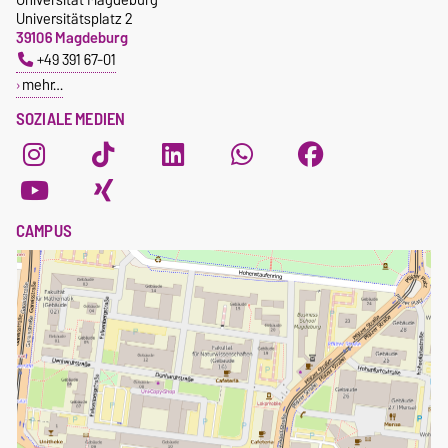
Universitätsplatz 2
39106 Magdeburg
+49 391 67-01
mehr…
SOZIALE MEDIEN
CAMPUS