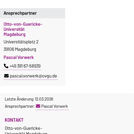
Ansprechpartner
Otto-von-Guericke-
Universität
Magdeburg
Universitätsplatz 2
39106 Magdeburg
Pascal Vorwerk
+49 391 67-58939
pascal.vorwerk@ovgu.de
Letzte Änderung: 12.03.2026
Ansprechpartner:
Pascal Vorwerk
KONTAKT
Otto-von-Guericke-
Universität Magdeburg