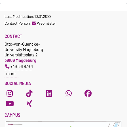
Last Modification: 10.01.2022
Contact Person:
Webmaster
CONTACT
Otto-von-Guericke-
University Magdeburg
Universitätsplatz 2
39106 Magdeburg
+49 391 67-01
more…
SOCIAL MEDIA
CAMPUS