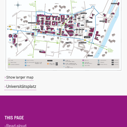
Show larger map
Universitätsplatz
THIS PAGE
Read aloud