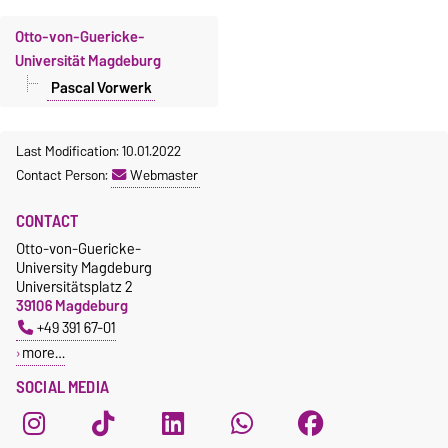
Otto-von-Guericke-
Universität Magdeburg
Pascal Vorwerk
Last Modification: 10.01.2022
Contact Person:
Webmaster
CONTACT
Otto-von-Guericke-
University Magdeburg
Universitätsplatz 2
39106 Magdeburg
+49 391 67-01
more…
SOCIAL MEDIA