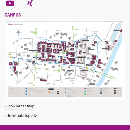
CAMPUS
Show larger map
Universitätsplatz